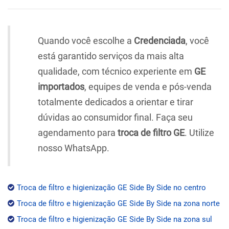
Quando você escolhe a
Credenciada
, você
está garantido serviços da mais alta
qualidade, com técnico experiente em
GE
importados
, equipes de venda e pós-venda
totalmente dedicados a orientar e tirar
dúvidas ao consumidor final. Faça seu
agendamento para
troca de filtro GE
. Utilize
nosso WhatsApp.
Troca de filtro e higienização GE Side By Side no centro
Troca de filtro e higienização GE Side By Side na zona norte
Troca de filtro e higienização GE Side By Side na zona sul