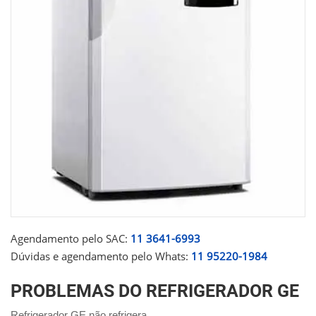
Agendamento pelo SAC:
11 3641-6993
Dúvidas e agendamento pelo Whats:
11 95220-1984
PROBLEMAS DO REFRIGERADOR GE
Refrigerador GE não refrigera