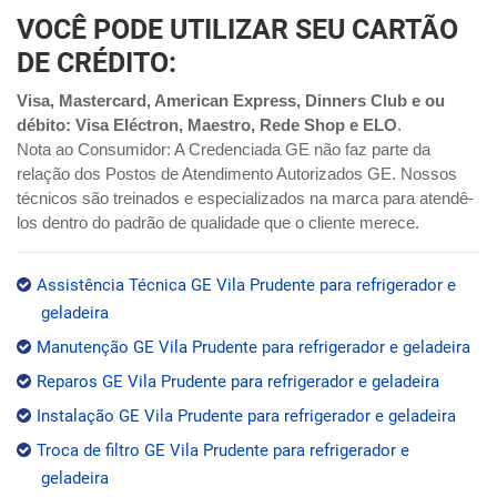
VOCÊ PODE UTILIZAR SEU CARTÃO
DE CRÉDITO:
Visa, Mastercard, American Express, Dinners Club e ou
débito: Visa Eléctron, Maestro, Rede Shop e ELO
.
Nota ao Consumidor: A Credenciada GE não faz parte da
relação dos Postos de Atendimento Autorizados GE. Nossos
técnicos são treinados e especializados na marca para atendê-
los dentro do padrão de qualidade que o cliente merece.
Assistência Técnica GE Vila Prudente para refrigerador e
geladeira
Manutenção GE Vila Prudente para refrigerador e geladeira
Reparos GE Vila Prudente para refrigerador e geladeira
Instalação GE Vila Prudente para refrigerador e geladeira
Troca de filtro GE Vila Prudente para refrigerador e
geladeira