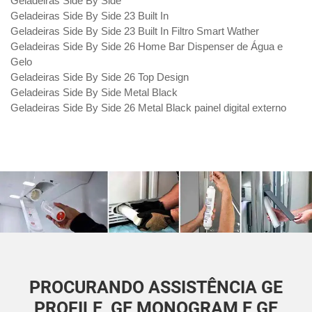
Geladeiras Side By Side
Geladeiras Side By Side 23 Built In
Geladeiras Side By Side 23 Built In Filtro Smart Wather
Geladeiras Side By Side 26 Home Bar Dispenser de Água e
Gelo
Geladeiras Side By Side 26 Top Design
Geladeiras Side By Side Metal Black
Geladeiras Side By Side 26 Metal Black painel digital externo
PROCURANDO ASSISTÊNCIA GE
PROFILE, GE MONOGRAM E GE