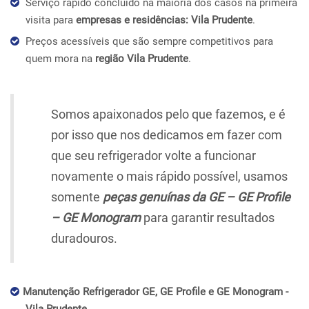
Serviço rápido concluído na maioria dos casos na primeira
visita para
empresas e residências: Vila Prudente
.
Preços acessíveis que são sempre competitivos para
quem mora na
região Vila Prudente
.
Somos apaixonados pelo que fazemos, e é
por isso que nos dedicamos em fazer com
que seu refrigerador volte a funcionar
novamente o mais rápido possível, usamos
somente
peças genuínas da GE – GE Profile
– GE Monogram
para garantir resultados
duradouros.
Manutenção Refrigerador GE, GE Profile e GE Monogram -