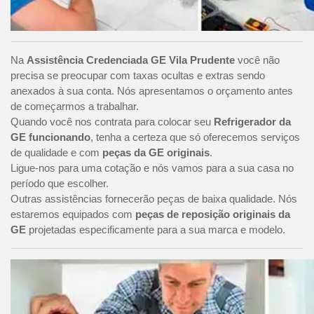
Na
Assistência Credenciada GE Vila Prudente
você não
precisa se preocupar com taxas ocultas e extras sendo
anexados à sua conta. Nós apresentamos o orçamento antes
de começarmos a trabalhar.
Quando você nos contrata para colocar seu
Refrigerador da
GE funcionando
, tenha a certeza que só oferecemos serviços
de qualidade e com
peças da GE originais
.
Ligue-nos para uma cotação e nós vamos para a sua casa no
período que escolher.
Outras assistências fornecerão peças de baixa qualidade. Nós
estaremos equipados com
peças de reposição originais da
GE
projetadas especificamente para a sua marca e modelo.