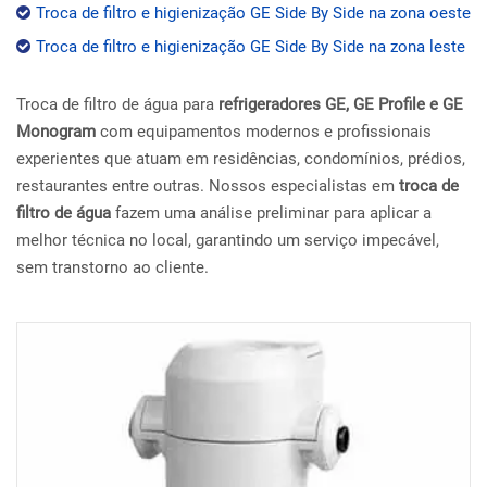
Troca de filtro e higienização GE Side By Side na zona oeste
Troca de filtro e higienização GE Side By Side na zona leste
Troca de filtro de água para
refrigeradores GE, GE Profile e GE
Monogram
com equipamentos modernos e profissionais
experientes que atuam em residências, condomínios, prédios,
restaurantes entre outras. Nossos especialistas em
troca de
filtro de água
fazem uma análise preliminar para aplicar a
melhor técnica no local, garantindo um serviço impecável,
sem transtorno ao cliente.