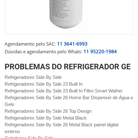
Agendamento pelo SAC:
11 3641-6993
Dúvidas e agendamento pelo Whats:
11 95220-1984
PROBLEMAS DO REFRIGERADOR GE
Refrigeradores Side By Side
Refrigeradores Side By Side 23 Built In
Refrigeradores Side By Side 23 Built In Filtro Smart Wather
Refrigeradores Side By Side 26 Home Bar Dispenser de Água e
Gelo
Refrigeradores Side By Side 26 Top Design
Refrigeradores Side By Side Metal Black
Refrigeradores Side By Side 26 Metal Black painel digital
externo