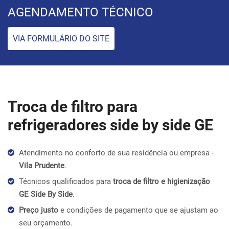
AGENDAMENTO TÉCNICO
VIA FORMULÁRIO DO SITE
Troca de filtro para
refrigeradores side by side GE
Atendimento no conforto de sua residência ou empresa -
Vila Prudente
.
Técnicos qualificados para
troca de filtro e higienização
GE Side By Side
.
Preço justo
e condições de pagamento que se ajustam ao
seu orçamento.