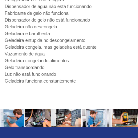
Dispensador de água não está funcionando
Fabricante de gelo não funciona
Dispensador de gelo não está funcionando
Geladeira não descongela
Geladeira é barulhenta
Geladeira entupida no descongelamento
Geladeira congela, mas geladeira está quente
Vazamento de água
Geladeira congelando alimentos
Gelo transbordando
Luz não está funcionando
Geladeira funciona constantemente