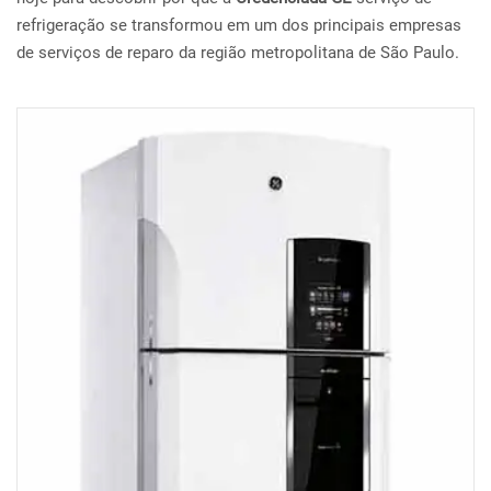
refrigeração se transformou em um dos principais empresas
de serviços de reparo da região metropolitana de São Paulo.