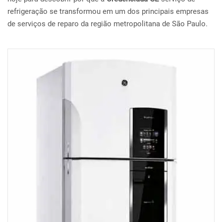
refrigeração se transformou em um dos principais empresas
de serviços de reparo da região metropolitana de São Paulo.