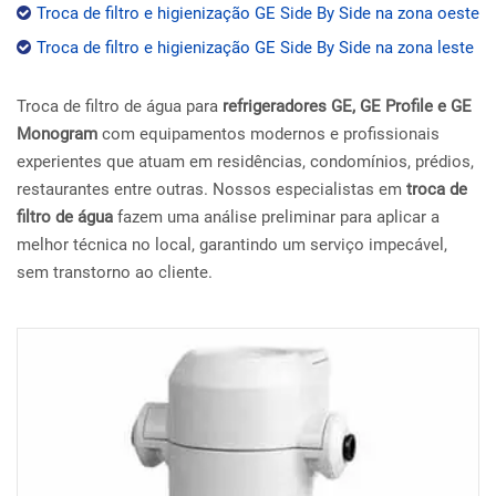
Troca de filtro e higienização GE Side By Side na zona oeste
Troca de filtro e higienização GE Side By Side na zona leste
Troca de filtro de água para
refrigeradores GE, GE Profile e GE
Monogram
com equipamentos modernos e profissionais
experientes que atuam em residências, condomínios, prédios,
restaurantes entre outras. Nossos especialistas em
troca de
filtro de água
fazem uma análise preliminar para aplicar a
melhor técnica no local, garantindo um serviço impecável,
sem transtorno ao cliente.