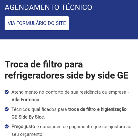
AGENDAMENTO TÉCNICO
VIA FORMULÁRIO DO SITE
Troca de filtro para
refrigeradores side by side GE
Atendimento no conforto de sua residência ou empresa -
Vila Formosa
.
Técnicos qualificados para
troca de filtro e higienização
GE Side By Side
.
Preço justo
e condições de pagamento que se ajustam ao
seu orçamento.