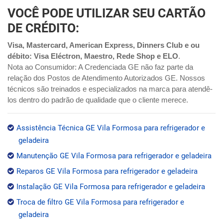
VOCÊ PODE UTILIZAR SEU CARTÃO
DE CRÉDITO:
Visa, Mastercard, American Express, Dinners Club e ou
débito: Visa Eléctron, Maestro, Rede Shop e ELO
.
Nota ao Consumidor: A Credenciada GE não faz parte da
relação dos Postos de Atendimento Autorizados GE. Nossos
técnicos são treinados e especializados na marca para atendê-
los dentro do padrão de qualidade que o cliente merece.
Assistência Técnica GE Vila Formosa para refrigerador e
geladeira
Manutenção GE Vila Formosa para refrigerador e geladeira
Reparos GE Vila Formosa para refrigerador e geladeira
Instalação GE Vila Formosa para refrigerador e geladeira
Troca de filtro GE Vila Formosa para refrigerador e
geladeira