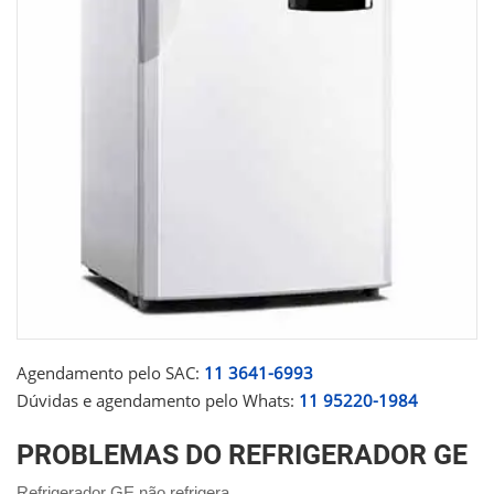
Agendamento pelo SAC:
11 3641-6993
Dúvidas e agendamento pelo Whats:
11 95220-1984
PROBLEMAS DO REFRIGERADOR GE
Refrigerador GE não refrigera