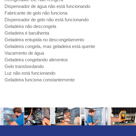
Dispensador de água não está funcionando
Fabricante de gelo não funciona
Dispensador de gelo não está funcionando
Geladeira não descongela
Geladeira é barulhenta
Geladeira entupida no descongelamento
Geladeira congela, mas geladeira está quente
Vazamento de água
Geladeira congelando alimentos
Gelo transbordando
Luz não está funcionando
Geladeira funciona constantemente