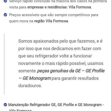
Serviço rápido concluído na maioria dos casos na primeira
visita para
empresas e residências: Vila Formosa
.
Preços acessíveis que são sempre competitivos para
quem mora na
região Vila Formosa
.
Somos apaixonados pelo que fazemos, e é
por isso que nos dedicamos em fazer com
que seu refrigerador volte a funcionar
novamente o mais rápido possível, usamos
somente
peças genuínas da GE – GE Profile
– GE Monogram
para garantir resultados
duradouros.
Manutenção Refrigerador GE, GE Profile e GE Monogram -