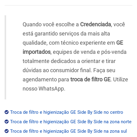
Quando você escolhe a
Credenciada
, você
está garantido serviços da mais alta
qualidade, com técnico experiente em
GE
importados
, equipes de venda e pós-venda
totalmente dedicados a orientar e tirar
dúvidas ao consumidor final. Faça seu
agendamento para
troca de filtro GE
. Utilize
nosso WhatsApp.
Troca de filtro e higienização GE Side By Side no centro
Troca de filtro e higienização GE Side By Side na zona norte
Troca de filtro e higienização GE Side By Side na zona sul