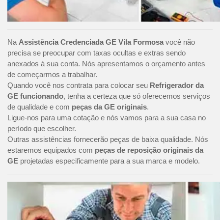
Na
Assistência Credenciada GE Vila Formosa
você não
precisa se preocupar com taxas ocultas e extras sendo
anexados à sua conta. Nós apresentamos o orçamento antes
de começarmos a trabalhar.
Quando você nos contrata para colocar seu
Refrigerador da
GE funcionando
, tenha a certeza que só oferecemos serviços
de qualidade e com
peças da GE originais
.
Ligue-nos para uma cotação e nós vamos para a sua casa no
período que escolher.
Outras assistências fornecerão peças de baixa qualidade. Nós
estaremos equipados com
peças de reposição originais da
GE
projetadas especificamente para a sua marca e modelo.