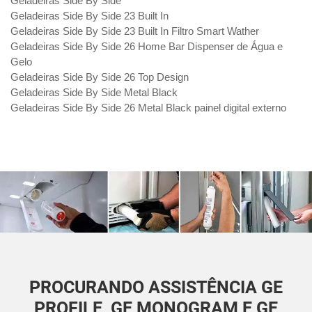
Geladeiras Side By Side
Geladeiras Side By Side 23 Built In
Geladeiras Side By Side 23 Built In Filtro Smart Wather
Geladeiras Side By Side 26 Home Bar Dispenser de Água e
Gelo
Geladeiras Side By Side 26 Top Design
Geladeiras Side By Side Metal Black
Geladeiras Side By Side 26 Metal Black painel digital externo
PROCURANDO ASSISTÊNCIA GE
PROFILE, GE MONOGRAM E GE