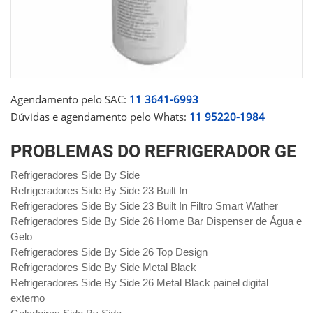
Agendamento pelo SAC:
11 3641-6993
Dúvidas e agendamento pelo Whats:
11 95220-1984
PROBLEMAS DO REFRIGERADOR GE
Refrigeradores Side By Side
Refrigeradores Side By Side 23 Built In
Refrigeradores Side By Side 23 Built In Filtro Smart Wather
Refrigeradores Side By Side 26 Home Bar Dispenser de Água e
Gelo
Refrigeradores Side By Side 26 Top Design
Refrigeradores Side By Side Metal Black
Refrigeradores Side By Side 26 Metal Black painel digital
externo