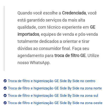
Quando você escolhe a
Credenciada
, você
está garantido serviços da mais alta
qualidade, com técnico experiente em
GE
importados
, equipes de venda e pós-venda
totalmente dedicados a orientar e tirar
dúvidas ao consumidor final. Faça seu
agendamento para
troca de filtro GE
. Utilize
nosso WhatsApp.
Troca de filtro e higienização GE Side By Side no centro
Troca de filtro e higienização GE Side By Side na zona norte
Troca de filtro e higienização GE Side By Side na zona sul
Troca de filtro e higienização GE Side By Side na zona oeste