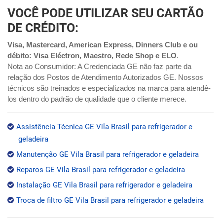
VOCÊ PODE UTILIZAR SEU CARTÃO
DE CRÉDITO:
Visa, Mastercard, American Express, Dinners Club e ou
débito: Visa Eléctron, Maestro, Rede Shop e ELO
.
Nota ao Consumidor: A Credenciada GE não faz parte da
relação dos Postos de Atendimento Autorizados GE. Nossos
técnicos são treinados e especializados na marca para atendê-
los dentro do padrão de qualidade que o cliente merece.
Assistência Técnica GE Vila Brasil para refrigerador e
geladeira
Manutenção GE Vila Brasil para refrigerador e geladeira
Reparos GE Vila Brasil para refrigerador e geladeira
Instalação GE Vila Brasil para refrigerador e geladeira
Troca de filtro GE Vila Brasil para refrigerador e geladeira