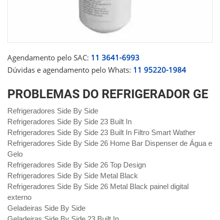
Agendamento pelo SAC:
11 3641-6993
Dúvidas e agendamento pelo Whats:
11 95220-1984
PROBLEMAS DO REFRIGERADOR GE
Refrigeradores Side By Side
Refrigeradores Side By Side 23 Built In
Refrigeradores Side By Side 23 Built In Filtro Smart Wather
Refrigeradores Side By Side 26 Home Bar Dispenser de Água e
Gelo
Refrigeradores Side By Side 26 Top Design
Refrigeradores Side By Side Metal Black
Refrigeradores Side By Side 26 Metal Black painel digital
externo
Geladeiras Side By Side
Geladeiras Side By Side 23 Built In