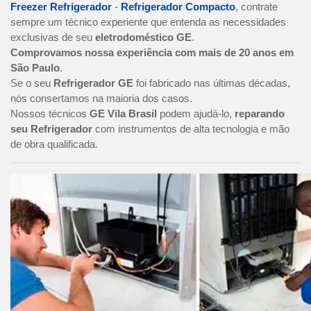
Freezer Refrigerador
-
Refrigerador Compacto
, contrate
sempre um técnico experiente que entenda as necessidades
exclusivas de seu
eletrodoméstico GE
.
Comprovamos nossa experiência com mais de 20 anos em
São Paulo
.
Se o seu
Refrigerador GE
foi fabricado nas últimas décadas,
nós consertamos na maioria dos casos.
Nossos técnicos
GE Vila Brasil
podem ajudá-lo,
reparando
seu Refrigerador
com instrumentos de alta tecnologia e mão
de obra qualificada.