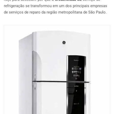
refrigeração se transformou em um dos principais empresas
de serviços de reparo da região metropolitana de São Paulo.