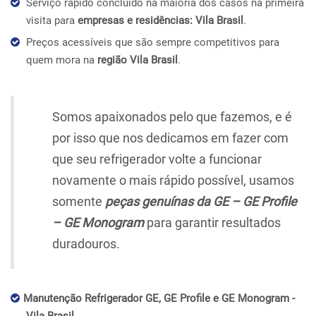
Serviço rápido concluído na maioria dos casos na primeira
visita para
empresas e residências: Vila Brasil
.
Preços acessíveis que são sempre competitivos para
quem mora na
região Vila Brasil
.
Somos apaixonados pelo que fazemos, e é
por isso que nos dedicamos em fazer com
que seu refrigerador volte a funcionar
novamente o mais rápido possível, usamos
somente
peças genuínas da GE – GE Profile
– GE Monogram
para garantir resultados
duradouros.
Manutenção Refrigerador GE, GE Profile e GE Monogram -