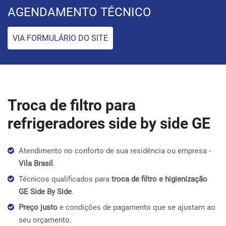
AGENDAMENTO TÉCNICO
VIA FORMULÁRIO DO SITE
Troca de filtro para
refrigeradores side by side GE
Atendimento no conforto de sua residência ou empresa -
Vila Brasil
.
Técnicos qualificados para
troca de filtro e higienização
GE Side By Side
.
Preço justo
e condições de pagamento que se ajustam ao
seu orçamento.