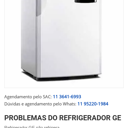
Agendamento pelo SAC:
11 3641-6993
Dúvidas e agendamento pelo Whats:
11 95220-1984
PROBLEMAS DO REFRIGERADOR GE
Refrigerador GE não refrigera