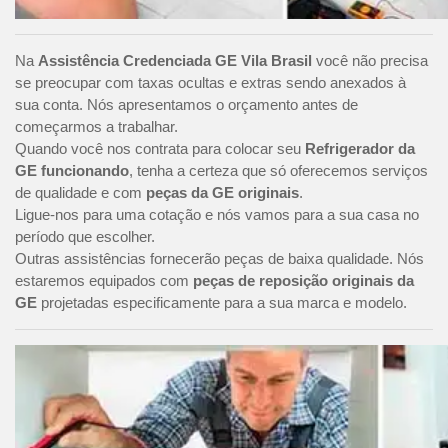
Na
Assistência Credenciada GE Vila Brasil
você não precisa
se preocupar com taxas ocultas e extras sendo anexados à
sua conta. Nós apresentamos o orçamento antes de
começarmos a trabalhar.
Quando você nos contrata para colocar seu
Refrigerador da
GE funcionando
, tenha a certeza que só oferecemos serviços
de qualidade e com
peças da GE originais
.
Ligue-nos para uma cotação e nós vamos para a sua casa no
período que escolher.
Outras assistências fornecerão peças de baixa qualidade. Nós
estaremos equipados com
peças de reposição originais da
GE
projetadas especificamente para a sua marca e modelo.