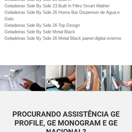
Geladeiras Side By Side 23 Built In Filtro Smart Wather
Geladeiras Side By Side 26 Home Bar Dispenser de Água e
Gelo
Geladeiras Side By Side 26 Top Design
Geladeiras Side By Side Metal Black
Geladeiras Side By Side 26 Metal Black painel digital externo
PROCURANDO ASSISTÊNCIA GE
PROFILE, GE MONOGRAM E GE
NACIONAL?