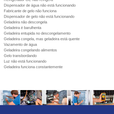
Dispensador de água não está funcionando
Fabricante de gelo não funciona
Dispensador de gelo não está funcionando
Geladeira não descongela
Geladeira é barulhenta
Geladeira entupida no descongelamento
Geladeira congela, mas geladeira está quente
Vazamento de água
Geladeira congelando alimentos
Gelo transbordando
Luz não está funcionando
Geladeira funciona constantemente