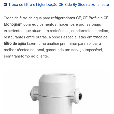
Troca de filtro e higienização GE Side By Side na zona leste
Troca de filtro de água para
refrigeradores GE, GE Profile e GE
Monogram
com equipamentos modernos e profissionais
experientes que atuam em residências, condomínios, prédios,
restaurantes entre outras. Nossos especialistas em
troca de
filtro de água
fazem uma análise preliminar para aplicar a
melhor técnica no local, garantindo um serviço impecável,
sem transtorno ao cliente.