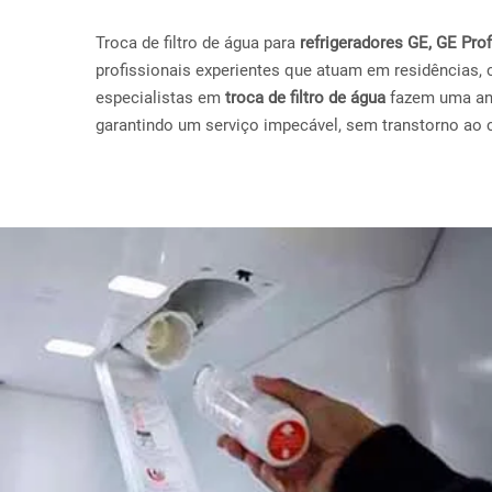
Troca de filtro de água para
refrigeradores GE, GE Pr
profissionais experientes que atuam em residências, 
especialistas em
troca de filtro de água
fazem uma anál
garantindo um serviço impecável, sem transtorno ao c