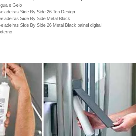
gua e Gelo
eladeiras Side By Side 26 Top Design
eladeiras Side By Side Metal Black
eladeiras Side By Side 26 Metal Black painel digital
xterno