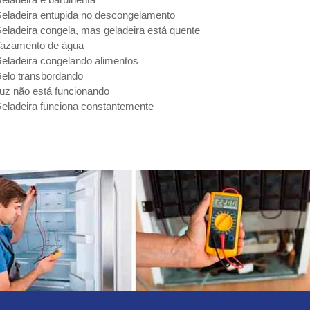
eladeira entupida no descongelamento
eladeira congela, mas geladeira está quente
azamento de água
eladeira congelando alimentos
elo transbordando
uz não está funcionando
eladeira funciona constantemente