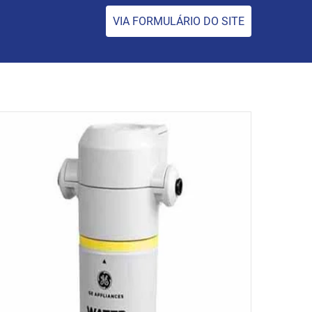
VIA FORMULÁRIO DO SITE