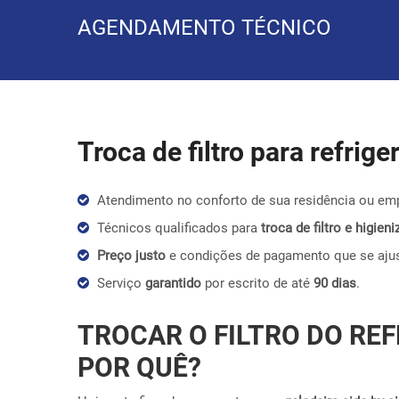
AGENDAMENTO TÉCNICO
Troca de filtro para refrig
Atendimento no conforto de sua residência ou em
Técnicos qualificados para
troca de filtro e higie
Preço justo
e condições de pagamento que se aju
Serviço
garantido
por escrito de até
90 dias
.
TROCAR O FILTRO DO REF
POR QUÊ?