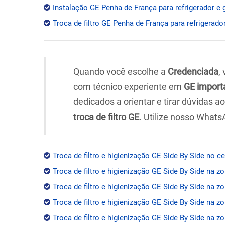
Instalação GE Penha de França para refrigerador e 
Troca de filtro GE Penha de França para refrigerador
Quando você escolhe a
Credenciada
,
com técnico experiente em
GE import
dedicados a orientar e tirar dúvidas 
troca de filtro GE
. Utilize nosso Whats
Troca de filtro e higienização GE Side By Side no c
Troca de filtro e higienização GE Side By Side na z
Troca de filtro e higienização GE Side By Side na zo
Troca de filtro e higienização GE Side By Side na z
Troca de filtro e higienização GE Side By Side na zo