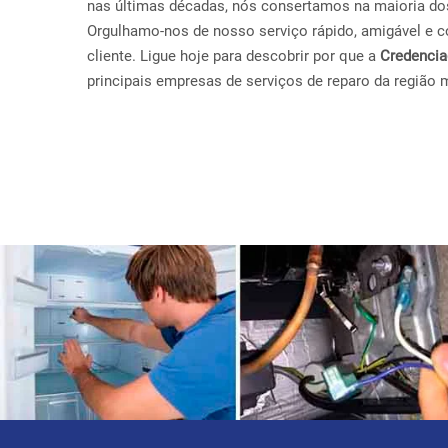
nas últimas décadas, nós consertamos na maioria do
Orgulhamo-nos de nosso serviço rápido, amigável e con
cliente. Ligue hoje para descobrir por que a
Credenci
principais empresas de serviços de reparo da região 