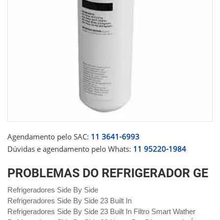
Agendamento pelo SAC:
11 3641-6993
Dúvidas e agendamento pelo Whats:
11 95220-1984
PROBLEMAS DO REFRIGERADOR GE
Refrigeradores Side By Side
Refrigeradores Side By Side 23 Built In
Refrigeradores Side By Side 23 Built In Filtro Smart Wather