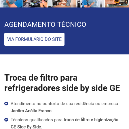
AGENDAMENTO TÉCNICO
VIA FORMULÁRIO DO SITE
Troca de filtro para
refrigeradores side by side GE
Atendimento no conforto de sua residência ou empresa -
Jardim Anália Franco
.
Técnicos qualificados para
troca de filtro e higienização
GE Side By Side
.