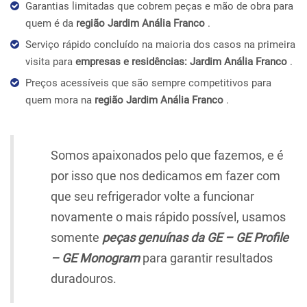
Garantias limitadas que cobrem peças e mão de obra para
quem é da
região Jardim Anália Franco
.
Serviço rápido concluído na maioria dos casos na primeira
visita para
empresas e residências: Jardim Anália Franco
.
Preços acessíveis que são sempre competitivos para
quem mora na
região Jardim Anália Franco
.
Somos apaixonados pelo que fazemos, e é
por isso que nos dedicamos em fazer com
que seu refrigerador volte a funcionar
novamente o mais rápido possível, usamos
somente
peças genuínas da GE – GE Profile
– GE Monogram
para garantir resultados
duradouros.