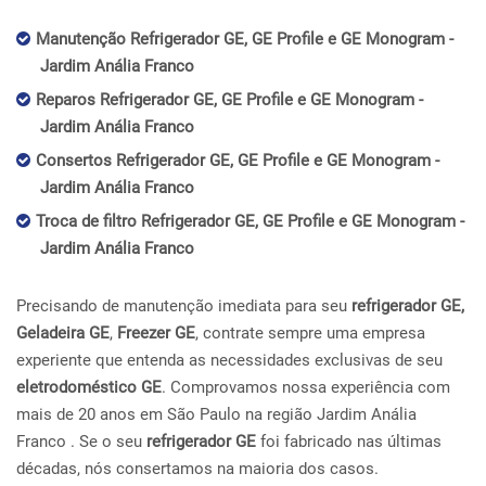
Manutenção Refrigerador GE, GE Profile e GE Monogram -
Jardim Anália Franco
Reparos Refrigerador GE, GE Profile e GE Monogram -
Jardim Anália Franco
Consertos Refrigerador GE, GE Profile e GE Monogram -
Jardim Anália Franco
Troca de filtro Refrigerador GE, GE Profile e GE Monogram -
Jardim Anália Franco
Precisando de manutenção imediata para seu
refrigerador GE,
Geladeira GE
,
Freezer GE
, contrate sempre uma empresa
experiente que entenda as necessidades exclusivas de seu
eletrodoméstico GE
. Comprovamos nossa experiência com
mais de 20 anos em São Paulo na região Jardim Anália
Franco . Se o seu
refrigerador GE
foi fabricado nas últimas
décadas, nós consertamos na maioria dos casos.