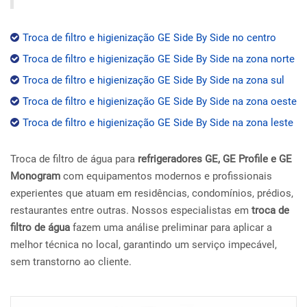
Troca de filtro e higienização GE Side By Side no centro
Troca de filtro e higienização GE Side By Side na zona norte
Troca de filtro e higienização GE Side By Side na zona sul
Troca de filtro e higienização GE Side By Side na zona oeste
Troca de filtro e higienização GE Side By Side na zona leste
Troca de filtro de água para
refrigeradores GE, GE Profile e GE
Monogram
com equipamentos modernos e profissionais
experientes que atuam em residências, condomínios, prédios,
restaurantes entre outras. Nossos especialistas em
troca de
filtro de água
fazem uma análise preliminar para aplicar a
melhor técnica no local, garantindo um serviço impecável,
sem transtorno ao cliente.