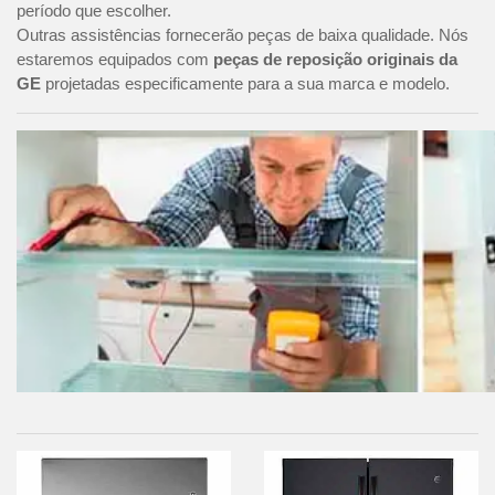
período que escolher.
Outras assistências fornecerão peças de baixa qualidade. Nós
estaremos equipados com
peças de reposição originais da
GE
projetadas especificamente para a sua marca e modelo.