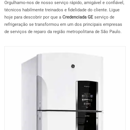
Orgulhamo-nos de nosso serviço rápido, amigável e confiável,
técnicos habilmente treinados e fidelidade do cliente. Ligue
hoje para descobrir por que a
Credenciada GE
serviço de
refrigeração se transformou em um dos principais empresas
de serviços de reparo da região metropolitana de São Paulo.