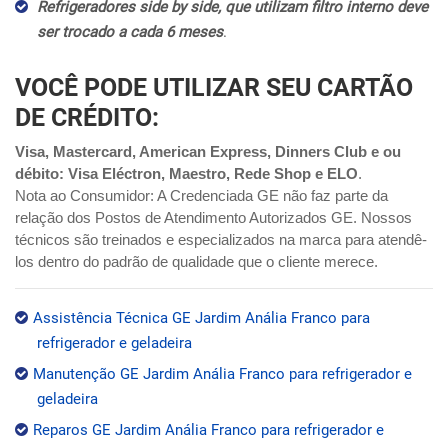
Refrigeradores side by side, que utilizam filtro interno deve
ser trocado a cada 6 meses
.
VOCÊ PODE UTILIZAR SEU CARTÃO
DE CRÉDITO:
Visa, Mastercard, American Express, Dinners Club e ou
débito: Visa Eléctron, Maestro, Rede Shop e ELO
.
Nota ao Consumidor: A Credenciada GE não faz parte da
relação dos Postos de Atendimento Autorizados GE. Nossos
técnicos são treinados e especializados na marca para atendê-
los dentro do padrão de qualidade que o cliente merece.
Assistência Técnica GE Jardim Anália Franco para
refrigerador e geladeira
Manutenção GE Jardim Anália Franco para refrigerador e
geladeira
Reparos GE Jardim Anália Franco para refrigerador e