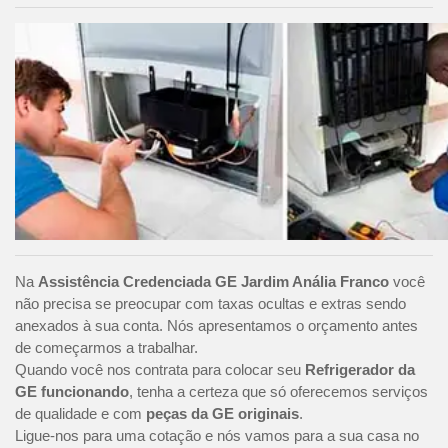
Na
Assistência Credenciada GE Jardim Anália Franco
você
não precisa se preocupar com taxas ocultas e extras sendo
anexados à sua conta. Nós apresentamos o orçamento antes
de começarmos a trabalhar.
Quando você nos contrata para colocar seu
Refrigerador da
GE funcionando
, tenha a certeza que só oferecemos serviços
de qualidade e com
peças da GE originais
.
Ligue-nos para uma cotação e nós vamos para a sua casa no