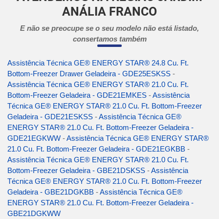
ANÁLIA FRANCO
E não se preocupe se o seu modelo não está listado,
consertamos também
Assistência Técnica GE® ENERGY STAR® 24.8 Cu. Ft.
Bottom-Freezer Drawer Geladeira - GDE25ESKSS
-
Assistência Técnica GE® ENERGY STAR® 21.0 Cu. Ft.
Bottom-Freezer Geladeira - GDE21EMKES
-
Assistência
Técnica GE® ENERGY STAR® 21.0 Cu. Ft. Bottom-Freezer
Geladeira - GDE21ESKSS
-
Assistência Técnica GE®
ENERGY STAR® 21.0 Cu. Ft. Bottom-Freezer Geladeira -
GDE21EGKWW
-
Assistência Técnica GE® ENERGY STAR®
21.0 Cu. Ft. Bottom-Freezer Geladeira - GDE21EGKBB
-
Assistência Técnica GE® ENERGY STAR® 21.0 Cu. Ft.
Bottom-Freezer Geladeira - GBE21DSKSS
-
Assistência
Técnica GE® ENERGY STAR® 21.0 Cu. Ft. Bottom-Freezer
Geladeira - GBE21DGKBB
-
Assistência Técnica GE®
ENERGY STAR® 21.0 Cu. Ft. Bottom-Freezer Geladeira -
GBE21DGKWW