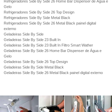
Refrigeradores Side By Side 26 Home Bar Dispenser de Água e
Gelo
Refrigeradores Side By Side 26 Top Design
Refrigeradores Side By Side Metal Black
Refrigeradores Side By Side 26 Metal Black painel digital
externo
Geladeiras Side By Side
Geladeiras Side By Side 23 Built In
Geladeiras Side By Side 23 Built In Filtro Smart Wather
Geladeiras Side By Side 26 Home Bar Dispenser de Água e
Gelo
Geladeiras Side By Side 26 Top Design
Geladeiras Side By Side Metal Black
Geladeiras Side By Side 26 Metal Black painel digital externo