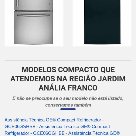
MODELOS COMPACTO QUE
ATENDEMOS NA REGIÃO JARDIM
ANÁLIA FRANCO
E não se preocupe se o seu modelo não está listado,
consertamos também
Assistência Técnica GE® Compact Refrigerador -
GCE06GSHSB
-
Assistência Técnica GE® Compact
Refrigerador - GCE06GGHBB
-
Assistência Técnica GE®