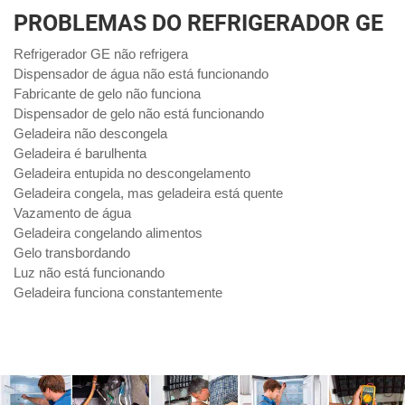
PROBLEMAS DO REFRIGERADOR GE
Refrigerador GE não refrigera
Dispensador de água não está funcionando
Fabricante de gelo não funciona
Dispensador de gelo não está funcionando
Geladeira não descongela
Geladeira é barulhenta
Geladeira entupida no descongelamento
Geladeira congela, mas geladeira está quente
Vazamento de água
Geladeira congelando alimentos
Gelo transbordando
Luz não está funcionando
Geladeira funciona constantemente