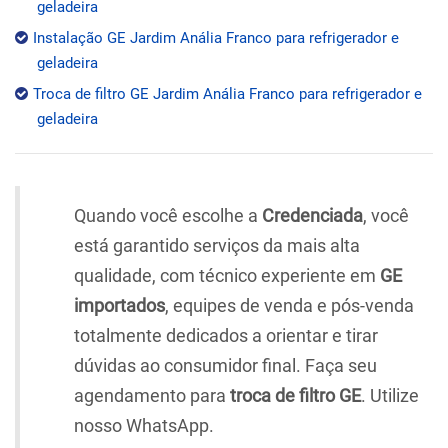
geladeira
Instalação GE Jardim Anália Franco para refrigerador e
geladeira
Troca de filtro GE Jardim Anália Franco para refrigerador e
geladeira
Quando você escolhe a
Credenciada
, você
está garantido serviços da mais alta
qualidade, com técnico experiente em
GE
importados
, equipes de venda e pós-venda
totalmente dedicados a orientar e tirar
dúvidas ao consumidor final. Faça seu
agendamento para
troca de filtro GE
. Utilize
nosso WhatsApp.