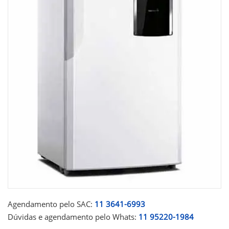
Agendamento pelo SAC:
11 3641-6993
Dúvidas e agendamento pelo Whats:
11 95220-1984