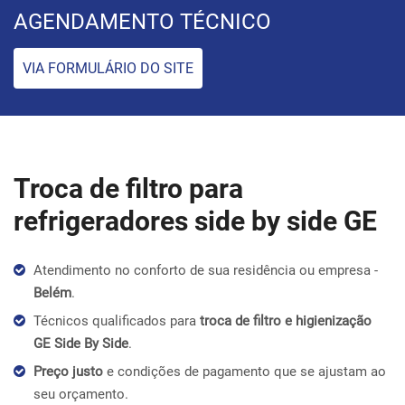
AGENDAMENTO TÉCNICO
VIA FORMULÁRIO DO SITE
Troca de filtro para
refrigeradores side by side GE
Atendimento no conforto de sua residência ou empresa -
Belém
.
Técnicos qualificados para
troca de filtro e higienização
GE Side By Side
.
Preço justo
e condições de pagamento que se ajustam ao
seu orçamento.