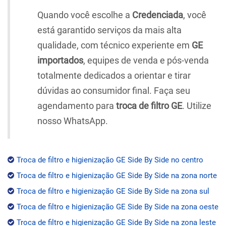
Quando você escolhe a
Credenciada
, você
está garantido serviços da mais alta
qualidade, com técnico experiente em
GE
importados
, equipes de venda e pós-venda
totalmente dedicados a orientar e tirar
dúvidas ao consumidor final. Faça seu
agendamento para
troca de filtro GE
. Utilize
nosso WhatsApp.
Troca de filtro e higienização GE Side By Side no centro
Troca de filtro e higienização GE Side By Side na zona norte
Troca de filtro e higienização GE Side By Side na zona sul
Troca de filtro e higienização GE Side By Side na zona oeste
Troca de filtro e higienização GE Side By Side na zona leste