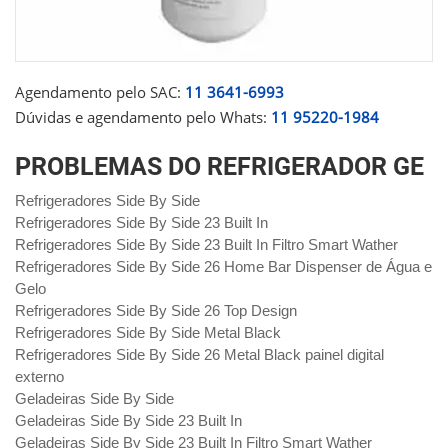
Agendamento pelo SAC:
11 3641-6993
Dúvidas e agendamento pelo Whats:
11 95220-1984
PROBLEMAS DO REFRIGERADOR GE
Refrigeradores Side By Side
Refrigeradores Side By Side 23 Built In
Refrigeradores Side By Side 23 Built In Filtro Smart Wather
Refrigeradores Side By Side 26 Home Bar Dispenser de Água e
Gelo
Refrigeradores Side By Side 26 Top Design
Refrigeradores Side By Side Metal Black
Refrigeradores Side By Side 26 Metal Black painel digital
externo
Geladeiras Side By Side
Geladeiras Side By Side 23 Built In
Geladeiras Side By Side 23 Built In Filtro Smart Wather