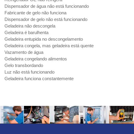
Dispensador de água não está funcionando
Fabricante de gelo não funciona
Dispensador de gelo não está funcionando
Geladeira não descongela
Geladeira é barulhenta
Geladeira entupida no descongelamento
Geladeira congela, mas geladeira está quente
Vazamento de água
Geladeira congelando alimentos
Gelo transbordando
Luz não está funcionando
Geladeira funciona constantemente