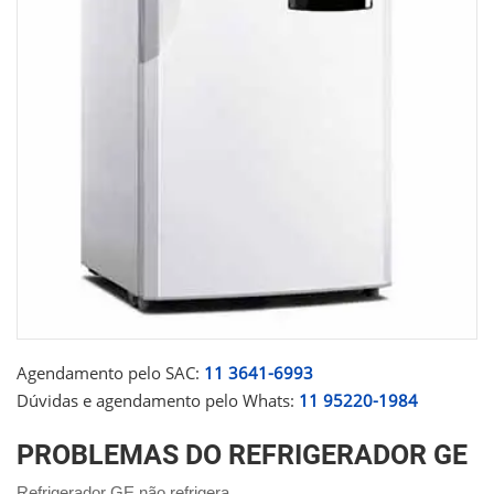
Agendamento pelo SAC:
11 3641-6993
Dúvidas e agendamento pelo Whats:
11 95220-1984
PROBLEMAS DO REFRIGERADOR GE
Refrigerador GE não refrigera