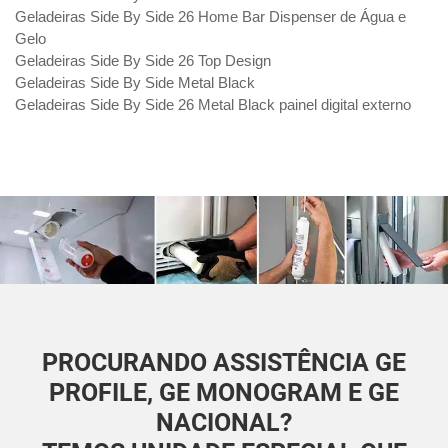
Geladeiras Side By Side 26 Home Bar Dispenser de Água e
Gelo
Geladeiras Side By Side 26 Top Design
Geladeiras Side By Side Metal Black
Geladeiras Side By Side 26 Metal Black painel digital externo
PROCURANDO ASSISTÊNCIA GE
PROFILE, GE MONOGRAM E GE
NACIONAL?