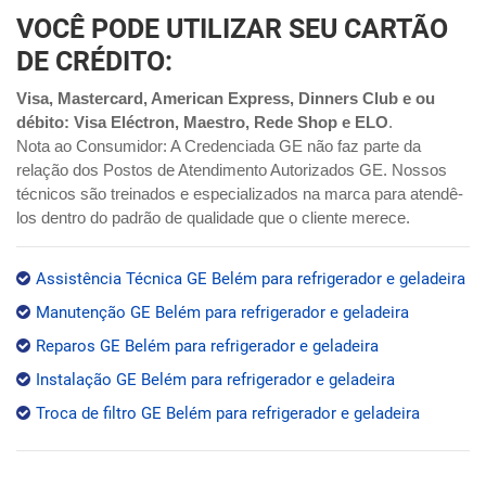
VOCÊ PODE UTILIZAR SEU CARTÃO
DE CRÉDITO:
Visa, Mastercard, American Express, Dinners Club e ou
débito: Visa Eléctron, Maestro, Rede Shop e ELO
.
Nota ao Consumidor: A Credenciada GE não faz parte da
relação dos Postos de Atendimento Autorizados GE. Nossos
técnicos são treinados e especializados na marca para atendê-
los dentro do padrão de qualidade que o cliente merece.
Assistência Técnica GE Belém para refrigerador e geladeira
Manutenção GE Belém para refrigerador e geladeira
Reparos GE Belém para refrigerador e geladeira
Instalação GE Belém para refrigerador e geladeira
Troca de filtro GE Belém para refrigerador e geladeira