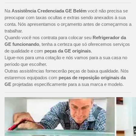
Na
Assistência Credenciada GE Belém
você não precisa se
preocupar com taxas ocultas e extras sendo anexados à sua
conta. Nós apresentamos o orçamento antes de começarmos a
trabalhar.
Quando você nos contrata para colocar seu
Refrigerador da
GE funcionando
, tenha a certeza que só oferecemos serviços
de qualidade e com
peças da GE originais
.
Ligue-nos para uma cotação e nós vamos para a sua casa no
período que escolher.
Outras assistências fornecerão peças de baixa qualidade. Nós
estaremos equipados com
peças de reposição originais da
GE
projetadas especificamente para a sua marca e modelo.