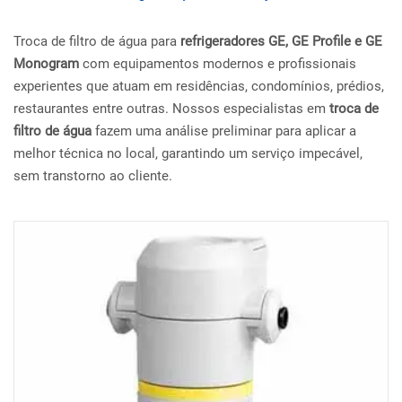
Troca de filtro de água para
refrigeradores GE, GE Profile e GE
Monogram
com equipamentos modernos e profissionais
experientes que atuam em residências, condomínios, prédios,
restaurantes entre outras. Nossos especialistas em
troca de
filtro de água
fazem uma análise preliminar para aplicar a
melhor técnica no local, garantindo um serviço impecável,
sem transtorno ao cliente.