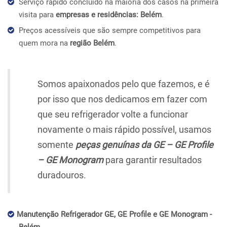
Serviço rápido concluído na maioria dos casos na primeira
visita para
empresas e residências: Belém
.
Preços acessíveis que são sempre competitivos para
quem mora na
região Belém
.
Somos apaixonados pelo que fazemos, e é
por isso que nos dedicamos em fazer com
que seu refrigerador volte a funcionar
novamente o mais rápido possível, usamos
somente
peças genuínas da GE – GE Profile
– GE Monogram
para garantir resultados
duradouros.
Manutenção Refrigerador GE, GE Profile e GE Monogram -