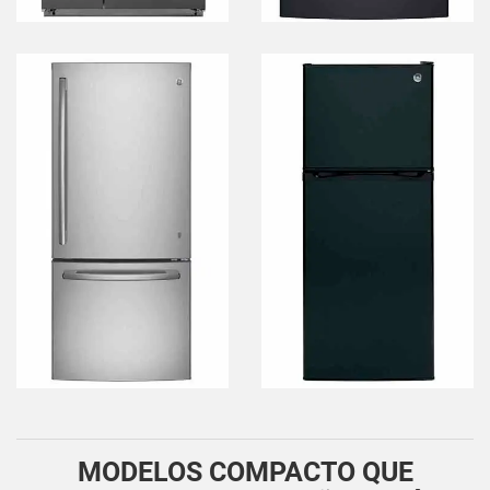
MODELOS COMPACTO QUE