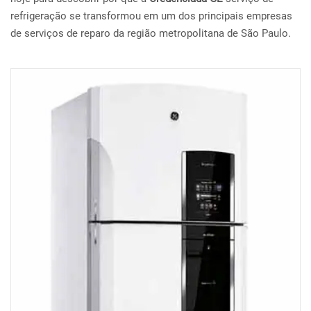
refrigeração se transformou em um dos principais empresas
de serviços de reparo da região metropolitana de São Paulo.