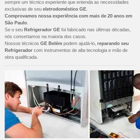
sempre um técnico experiente que entenda as necessidades
exclusivas de seu
eletrodoméstico GE
.
Comprovamos nossa experiência com mais de 20 anos em
São Paulo
.
Se o seu
Refrigerador GE
foi fabricado nas últimas décadas,
nós consertamos na maioria dos casos.
Nossos técnicos
GE Belém
podem ajudá-lo,
reparando seu
Refrigerador
com instrumentos de alta tecnologia e mão de
obra qualificada.