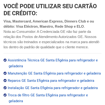
VOCÊ PODE UTILIZAR SEU CARTÃO
DE CRÉDITO:
Visa, Mastercard, American Express, Dinners Club e ou
débito: Visa Eléctron, Maestro, Rede Shop e ELO
.
Nota ao Consumidor: A Credenciada GE não faz parte da
relação dos Postos de Atendimento Autorizados GE. Nossos
técnicos são treinados e especializados na marca para atendê-
los dentro do padrão de qualidade que o cliente merece.
Assistência Técnica GE Santa Efigênia para refrigerador e
geladeira
Manutenção GE Santa Efigênia para refrigerador e geladeira
Reparos GE Santa Efigênia para refrigerador e geladeira
Instalação GE Santa Efigênia para refrigerador e geladeira
Troca de filtro GE Santa Efigênia para refrigerador e
geladeira