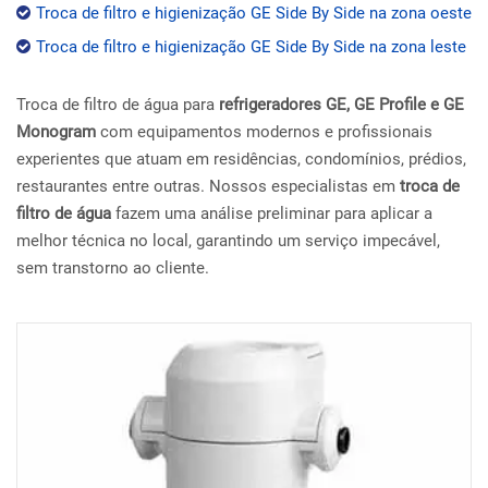
Troca de filtro e higienização GE Side By Side na zona oeste
Troca de filtro e higienização GE Side By Side na zona leste
Troca de filtro de água para
refrigeradores GE, GE Profile e GE
Monogram
com equipamentos modernos e profissionais
experientes que atuam em residências, condomínios, prédios,
restaurantes entre outras. Nossos especialistas em
troca de
filtro de água
fazem uma análise preliminar para aplicar a
melhor técnica no local, garantindo um serviço impecável,
sem transtorno ao cliente.