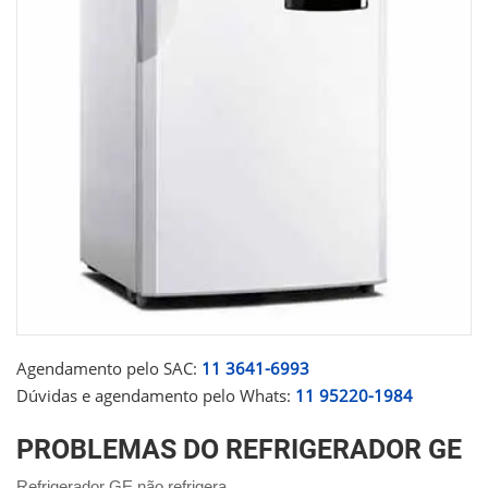
Agendamento pelo SAC:
11 3641-6993
Dúvidas e agendamento pelo Whats:
11 95220-1984
PROBLEMAS DO REFRIGERADOR GE
Refrigerador GE não refrigera