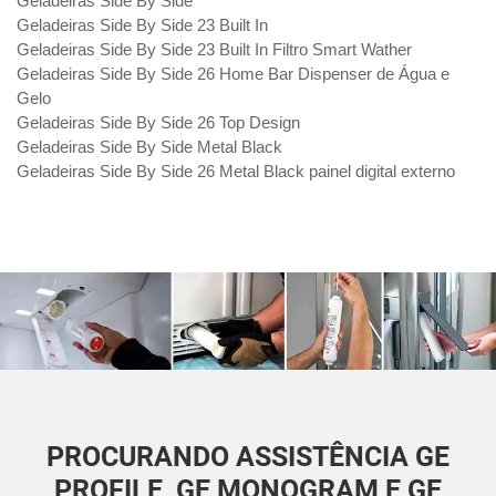
Geladeiras Side By Side
Geladeiras Side By Side 23 Built In
Geladeiras Side By Side 23 Built In Filtro Smart Wather
Geladeiras Side By Side 26 Home Bar Dispenser de Água e
Gelo
Geladeiras Side By Side 26 Top Design
Geladeiras Side By Side Metal Black
Geladeiras Side By Side 26 Metal Black painel digital externo
PROCURANDO ASSISTÊNCIA GE
PROFILE, GE MONOGRAM E GE