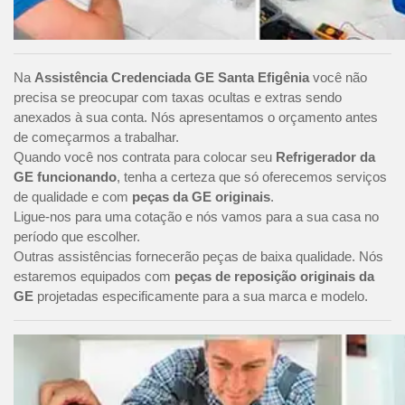
Na
Assistência Credenciada GE Santa Efigênia
você não
precisa se preocupar com taxas ocultas e extras sendo
anexados à sua conta. Nós apresentamos o orçamento antes
de começarmos a trabalhar.
Quando você nos contrata para colocar seu
Refrigerador da
GE funcionando
, tenha a certeza que só oferecemos serviços
de qualidade e com
peças da GE originais
.
Ligue-nos para uma cotação e nós vamos para a sua casa no
período que escolher.
Outras assistências fornecerão peças de baixa qualidade. Nós
estaremos equipados com
peças de reposição originais da
GE
projetadas especificamente para a sua marca e modelo.