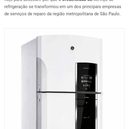
refrigeração se transformou em um dos principais empresas
de serviços de reparo da região metropolitana de São Paulo.