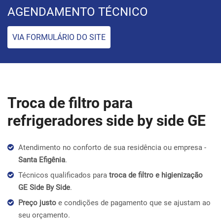
AGENDAMENTO TÉCNICO
VIA FORMULÁRIO DO SITE
Troca de filtro para
refrigeradores side by side GE
Atendimento no conforto de sua residência ou empresa -
Santa Efigênia
.
Técnicos qualificados para
troca de filtro e higienização
GE Side By Side
.
Preço justo
e condições de pagamento que se ajustam ao
seu orçamento.