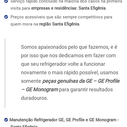
Serviço rápido concluído na maioria dos casos na primeira
visita para
empresas e residências: Santa Efigênia
.
Preços acessíveis que são sempre competitivos para
quem mora na
região Santa Efigênia
.
Somos apaixonados pelo que fazemos, e é
por isso que nos dedicamos em fazer com
que seu refrigerador volte a funcionar
novamente o mais rápido possível, usamos
somente
peças genuínas da GE – GE Profile
– GE Monogram
para garantir resultados
duradouros.
Manutenção Refrigerador GE, GE Profile e GE Monogram -