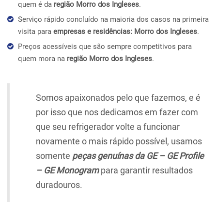
quem é da
região Morro dos Ingleses
.
Serviço rápido concluído na maioria dos casos na primeira
visita para
empresas e residências: Morro dos Ingleses
.
Preços acessíveis que são sempre competitivos para
quem mora na
região Morro dos Ingleses
.
Somos apaixonados pelo que fazemos, e é
por isso que nos dedicamos em fazer com
que seu refrigerador volte a funcionar
novamente o mais rápido possível, usamos
somente
peças genuínas da GE – GE Profile
– GE Monogram
para garantir resultados
duradouros.