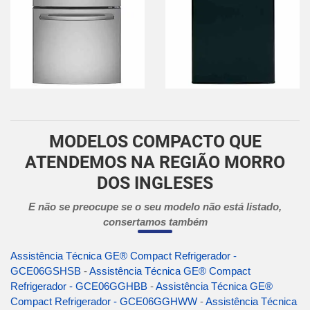
MODELOS COMPACTO QUE
ATENDEMOS NA REGIÃO MORRO
DOS INGLESES
E não se preocupe se o seu modelo não está listado,
consertamos também
Assistência Técnica GE® Compact Refrigerador -
GCE06GSHSB
-
Assistência Técnica GE® Compact
Refrigerador - GCE06GGHBB
-
Assistência Técnica GE®
Compact Refrigerador - GCE06GGHWW
-
Assistência Técnica