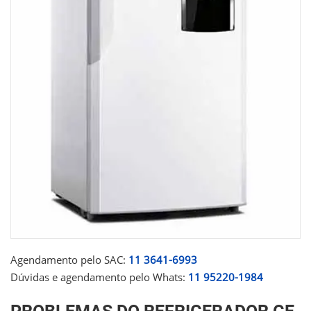
Agendamento pelo SAC:
11 3641-6993
Dúvidas e agendamento pelo Whats:
11 95220-1984