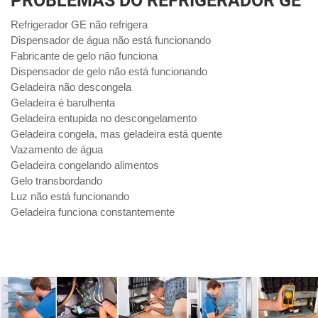
PROBLEMAS DO REFRIGERADOR GE
Refrigerador GE não refrigera
Dispensador de água não está funcionando
Fabricante de gelo não funciona
Dispensador de gelo não está funcionando
Geladeira não descongela
Geladeira é barulhenta
Geladeira entupida no descongelamento
Geladeira congela, mas geladeira está quente
Vazamento de água
Geladeira congelando alimentos
Gelo transbordando
Luz não está funcionando
Geladeira funciona constantemente