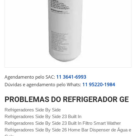
Agendamento pelo SAC:
11 3641-6993
Dúvidas e agendamento pelo Whats:
11 95220-1984
PROBLEMAS DO REFRIGERADOR GE
Refrigeradores Side By Side
Refrigeradores Side By Side 23 Built In
Refrigeradores Side By Side 23 Built In Filtro Smart Wather
Refrigeradores Side By Side 26 Home Bar Dispenser de Água e