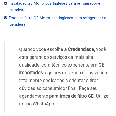
Instalação GE Morro dos Ingleses para refrigerador e
geladeira
Troca de filtro GE Morro dos Ingleses para refrigerador e
geladeira
Quando você escolhe a
Credenciada
, você
está garantido serviços da mais alta
qualidade, com técnico experiente em
GE
importados
, equipes de venda e pós-venda
totalmente dedicados a orientar e tirar
dúvidas ao consumidor final. Faça seu
agendamento para
troca de filtro GE
. Utilize
nosso WhatsApp.