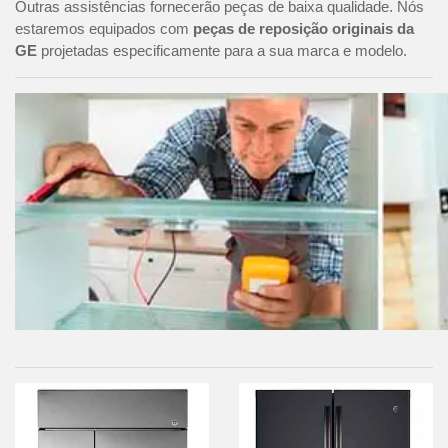
Outras assistências fornecerão peças de baixa qualidade. Nós
estaremos equipados com
peças de reposição originais da
GE
projetadas especificamente para a sua marca e modelo.