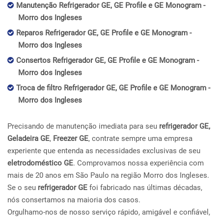
Manutenção Refrigerador GE, GE Profile e GE Monogram -
Morro dos Ingleses
Reparos Refrigerador GE, GE Profile e GE Monogram -
Morro dos Ingleses
Consertos Refrigerador GE, GE Profile e GE Monogram -
Morro dos Ingleses
Troca de filtro Refrigerador GE, GE Profile e GE Monogram -
Morro dos Ingleses
Precisando de manutenção imediata para seu
refrigerador GE,
Geladeira GE
,
Freezer GE
, contrate sempre uma empresa
experiente que entenda as necessidades exclusivas de seu
eletrodoméstico GE
. Comprovamos nossa experiência com
mais de 20 anos em São Paulo na região Morro dos Ingleses.
Se o seu
refrigerador GE
foi fabricado nas últimas décadas,
nós consertamos na maioria dos casos.
Orgulhamo-nos de nosso serviço rápido, amigável e confiável,