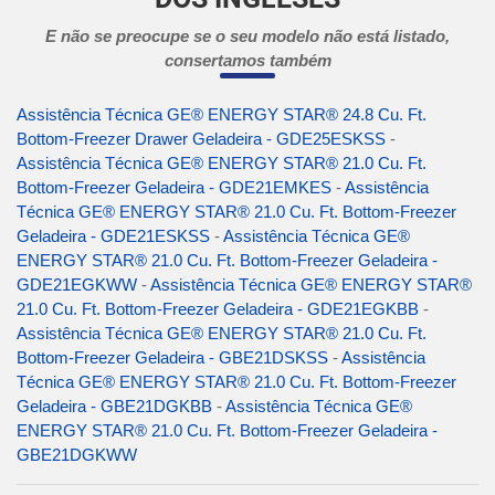
E não se preocupe se o seu modelo não está listado,
consertamos também
Assistência Técnica GE® ENERGY STAR® 24.8 Cu. Ft.
Bottom-Freezer Drawer Geladeira - GDE25ESKSS
-
Assistência Técnica GE® ENERGY STAR® 21.0 Cu. Ft.
Bottom-Freezer Geladeira - GDE21EMKES
-
Assistência
Técnica GE® ENERGY STAR® 21.0 Cu. Ft. Bottom-Freezer
Geladeira - GDE21ESKSS
-
Assistência Técnica GE®
ENERGY STAR® 21.0 Cu. Ft. Bottom-Freezer Geladeira -
GDE21EGKWW
-
Assistência Técnica GE® ENERGY STAR®
21.0 Cu. Ft. Bottom-Freezer Geladeira - GDE21EGKBB
-
Assistência Técnica GE® ENERGY STAR® 21.0 Cu. Ft.
Bottom-Freezer Geladeira - GBE21DSKSS
-
Assistência
Técnica GE® ENERGY STAR® 21.0 Cu. Ft. Bottom-Freezer
Geladeira - GBE21DGKBB
-
Assistência Técnica GE®
ENERGY STAR® 21.0 Cu. Ft. Bottom-Freezer Geladeira -
GBE21DGKWW