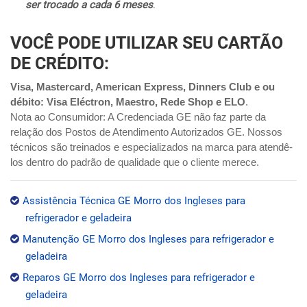
ser trocado a cada 6 meses
.
VOCÊ PODE UTILIZAR SEU CARTÃO
DE CRÉDITO:
Visa, Mastercard, American Express, Dinners Club e ou
débito: Visa Eléctron, Maestro, Rede Shop e ELO
.
Nota ao Consumidor: A Credenciada GE não faz parte da
relação dos Postos de Atendimento Autorizados GE. Nossos
técnicos são treinados e especializados na marca para atendê-
los dentro do padrão de qualidade que o cliente merece.
Assistência Técnica GE Morro dos Ingleses para
refrigerador e geladeira
Manutenção GE Morro dos Ingleses para refrigerador e
geladeira
Reparos GE Morro dos Ingleses para refrigerador e
geladeira