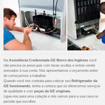
Na
Assistência Credenciada GE Morro dos Ingleses
você
não precisa se preocupar com taxas ocultas e extras sendo
anexados à sua conta. Nós apresentamos o orçamento antes
de começarmos a trabalhar.
Quando você nos contrata para colocar seu
Refrigerador da
GE funcionando
, tenha a certeza que só oferecemos serviços
de qualidade e com
peças da GE originais
.
Ligue-nos para uma cotação e nós vamos para a sua casa no
período que escolher.