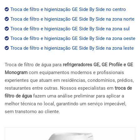
Troca de filtro e higienização GE Side By Side no centro
Troca de filtro e higienização GE Side By Side na zona norte
Troca de filtro e higienização GE Side By Side na zona sul
Troca de filtro e higienização GE Side By Side na zona oeste
Troca de filtro e higienização GE Side By Side na zona leste
Troca de filtro de água para
refrigeradores GE, GE Profile e GE
Monogram
com equipamentos modernos e profissionais
experientes que atuam em residências, condomínios, prédios,
restaurantes entre outras. Nossos especialistas em
troca de
filtro de água
fazem uma análise preliminar para aplicar a
melhor técnica no local, garantindo um serviço impecável,
sem transtorno ao cliente.