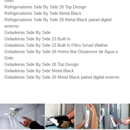
Gelo
Refrigeradores Side By Side 26 Top Design
Refrigeradores Side By Side Metal Black
Refrigeradores Side By Side 26 Metal Black painel digital
externo
Geladeiras Side By Side
Geladeiras Side By Side 23 Built In
Geladeiras Side By Side 23 Built In Filtro Smart Wather
Geladeiras Side By Side 26 Home Bar Dispenser de Água e
Gelo
Geladeiras Side By Side 26 Top Design
Geladeiras Side By Side Metal Black
Geladeiras Side By Side 26 Metal Black painel digital externo