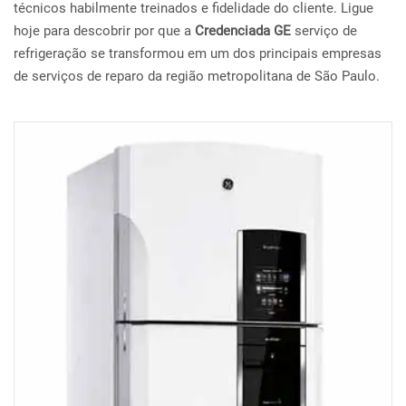
técnicos habilmente treinados e fidelidade do cliente. Ligue
hoje para descobrir por que a
Credenciada GE
serviço de
refrigeração se transformou em um dos principais empresas
de serviços de reparo da região metropolitana de São Paulo.