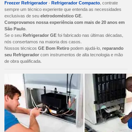
Freezer Refrigerador
-
Refrigerador Compacto
, contrate
sempre um técnico experiente que entenda as necessidades
exclusivas de seu
eletrodoméstico GE
.
Comprovamos nossa experiência com mais de 20 anos em
São Paulo
.
Se o seu
Refrigerador GE
foi fabricado nas últimas décadas,
nós consertamos na maioria dos casos.
Nossos técnicos
GE Bom Retiro
podem ajudá-lo,
reparando
seu Refrigerador
com instrumentos de alta tecnologia e mão
de obra qualificada.