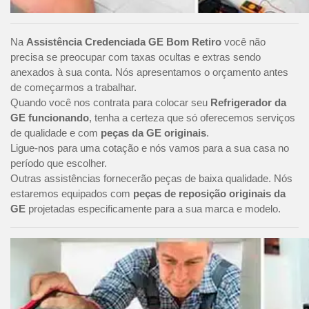
Na
Assistência Credenciada GE Bom Retiro
você não
precisa se preocupar com taxas ocultas e extras sendo
anexados à sua conta. Nós apresentamos o orçamento antes
de começarmos a trabalhar.
Quando você nos contrata para colocar seu
Refrigerador da
GE funcionando
, tenha a certeza que só oferecemos serviços
de qualidade e com
peças da GE originais
.
Ligue-nos para uma cotação e nós vamos para a sua casa no
período que escolher.
Outras assistências fornecerão peças de baixa qualidade. Nós
estaremos equipados com
peças de reposição originais da
GE
projetadas especificamente para a sua marca e modelo.