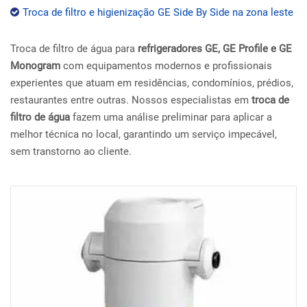
Troca de filtro e higienização GE Side By Side na zona leste
Troca de filtro de água para
refrigeradores GE, GE Profile e GE
Monogram
com equipamentos modernos e profissionais
experientes que atuam em residências, condomínios, prédios,
restaurantes entre outras. Nossos especialistas em
troca de
filtro de água
fazem uma análise preliminar para aplicar a
melhor técnica no local, garantindo um serviço impecável,
sem transtorno ao cliente.