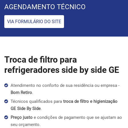
AGENDAMENTO TÉCNICO
VIA FORMULÁRIO DO SITE
Troca de filtro para
refrigeradores side by side GE
Atendimento no conforto de sua residência ou empresa -
Bom Retiro
.
Técnicos qualificados para
troca de filtro e higienização
GE Side By Side
.
Preço justo
e condições de pagamento que se ajustam ao
seu orçamento.