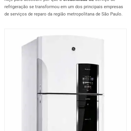
refrigeração se transformou em um dos principais empresas
de serviços de reparo da região metropolitana de São Paulo.