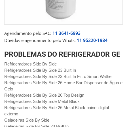
Agendamento pelo SAC:
11 3641-6993
Dúvidas e agendamento pelo Whats:
11 95220-1984
PROBLEMAS DO REFRIGERADOR GE
Refrigeradores Side By Side
Refrigeradores Side By Side 23 Built In
Refrigeradores Side By Side 23 Built In Filtro Smart Wather
Refrigeradores Side By Side 26 Home Bar Dispenser de Água e
Gelo
Refrigeradores Side By Side 26 Top Design
Refrigeradores Side By Side Metal Black
Refrigeradores Side By Side 26 Metal Black painel digital
externo
Geladeiras Side By Side
Geladeiras Side By Side 23 Built In