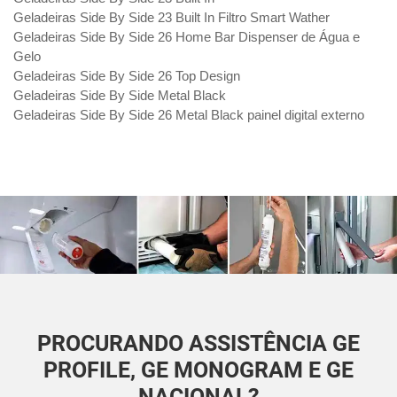
Geladeiras Side By Side 23 Built In Filtro Smart Wather
Geladeiras Side By Side 26 Home Bar Dispenser de Água e
Gelo
Geladeiras Side By Side 26 Top Design
Geladeiras Side By Side Metal Black
Geladeiras Side By Side 26 Metal Black painel digital externo
PROCURANDO ASSISTÊNCIA GE
PROFILE, GE MONOGRAM E GE
NACIONAL?