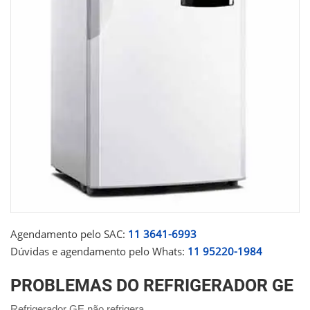
Agendamento pelo SAC:
11 3641-6993
Dúvidas e agendamento pelo Whats:
11 95220-1984
PROBLEMAS DO REFRIGERADOR GE
Refrigerador GE não refrigera