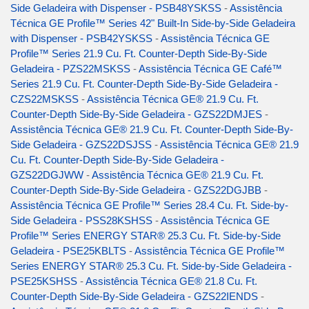
Side Geladeira with Dispenser - PSB48YSKSS
-
Assistência
Técnica GE Profile™ Series 42" Built-In Side-by-Side Geladeira
with Dispenser - PSB42YSKSS
-
Assistência Técnica GE
Profile™ Series 21.9 Cu. Ft. Counter-Depth Side-By-Side
Geladeira - PZS22MSKSS
-
Assistência Técnica GE Café™
Series 21.9 Cu. Ft. Counter-Depth Side-By-Side Geladeira -
CZS22MSKSS
-
Assistência Técnica GE® 21.9 Cu. Ft.
Counter-Depth Side-By-Side Geladeira - GZS22DMJES
-
Assistência Técnica GE® 21.9 Cu. Ft. Counter-Depth Side-By-
Side Geladeira - GZS22DSJSS
-
Assistência Técnica GE® 21.9
Cu. Ft. Counter-Depth Side-By-Side Geladeira -
GZS22DGJWW
-
Assistência Técnica GE® 21.9 Cu. Ft.
Counter-Depth Side-By-Side Geladeira - GZS22DGJBB
-
Assistência Técnica GE Profile™ Series 28.4 Cu. Ft. Side-by-
Side Geladeira - PSS28KSHSS
-
Assistência Técnica GE
Profile™ Series ENERGY STAR® 25.3 Cu. Ft. Side-by-Side
Geladeira - PSE25KBLTS
-
Assistência Técnica GE Profile™
Series ENERGY STAR® 25.3 Cu. Ft. Side-by-Side Geladeira -
PSE25KSHSS
-
Assistência Técnica GE® 21.8 Cu. Ft.
Counter-Depth Side-By-Side Geladeira - GZS22IENDS
-