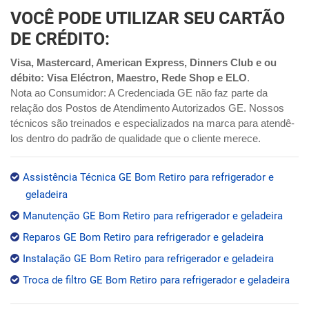
VOCÊ PODE UTILIZAR SEU CARTÃO
DE CRÉDITO:
Visa, Mastercard, American Express, Dinners Club e ou
débito: Visa Eléctron, Maestro, Rede Shop e ELO
.
Nota ao Consumidor: A Credenciada GE não faz parte da
relação dos Postos de Atendimento Autorizados GE. Nossos
técnicos são treinados e especializados na marca para atendê-
los dentro do padrão de qualidade que o cliente merece.
Assistência Técnica GE Bom Retiro para refrigerador e
geladeira
Manutenção GE Bom Retiro para refrigerador e geladeira
Reparos GE Bom Retiro para refrigerador e geladeira
Instalação GE Bom Retiro para refrigerador e geladeira
Troca de filtro GE Bom Retiro para refrigerador e geladeira