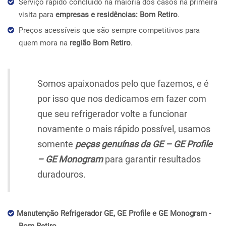
Serviço rápido concluído na maioria dos casos na primeira
visita para
empresas e residências: Bom Retiro
.
Preços acessíveis que são sempre competitivos para
quem mora na
região Bom Retiro
.
Somos apaixonados pelo que fazemos, e é
por isso que nos dedicamos em fazer com
que seu refrigerador volte a funcionar
novamente o mais rápido possível, usamos
somente
peças genuínas da GE – GE Profile
– GE Monogram
para garantir resultados
duradouros.
Manutenção Refrigerador GE, GE Profile e GE Monogram -