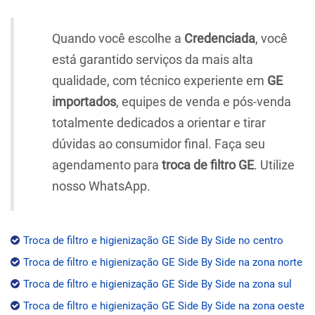
Quando você escolhe a
Credenciada
, você
está garantido serviços da mais alta
qualidade, com técnico experiente em
GE
importados
, equipes de venda e pós-venda
totalmente dedicados a orientar e tirar
dúvidas ao consumidor final. Faça seu
agendamento para
troca de filtro GE
. Utilize
nosso WhatsApp.
Troca de filtro e higienização GE Side By Side no centro
Troca de filtro e higienização GE Side By Side na zona norte
Troca de filtro e higienização GE Side By Side na zona sul
Troca de filtro e higienização GE Side By Side na zona oeste