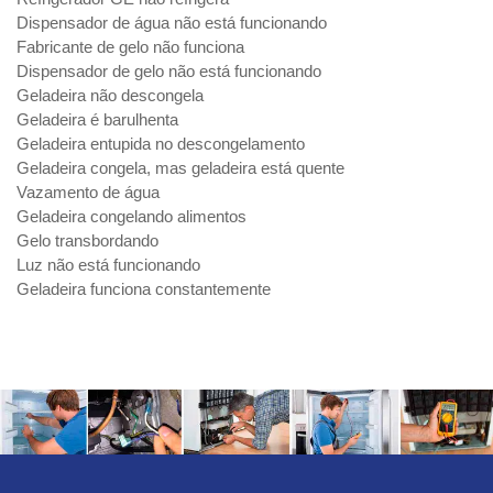
Dispensador de água não está funcionando
Fabricante de gelo não funciona
Dispensador de gelo não está funcionando
Geladeira não descongela
Geladeira é barulhenta
Geladeira entupida no descongelamento
Geladeira congela, mas geladeira está quente
Vazamento de água
Geladeira congelando alimentos
Gelo transbordando
Luz não está funcionando
Geladeira funciona constantemente